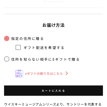
お届け方法
指定の住所に贈る
ギフト配送を希望する
住所を知らない相手にEギフトで贈る
eギフトの贈り方はこちら
カートに入れる
ウイスキーミュージアムシリーズより、サントリーを代表する